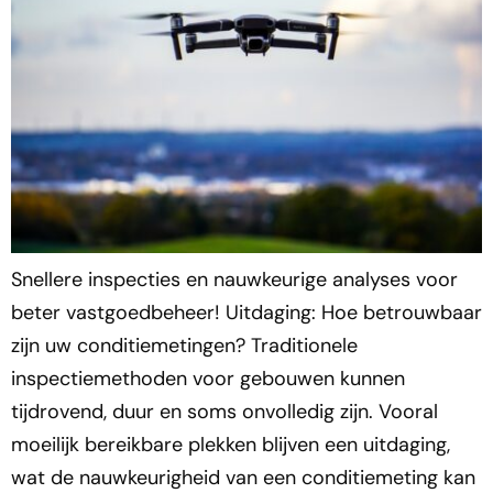
Snellere inspecties en nauwkeurige analyses voor
beter vastgoedbeheer! Uitdaging: Hoe betrouwbaar
zijn uw conditiemetingen? Traditionele
inspectiemethoden voor gebouwen kunnen
tijdrovend, duur en soms onvolledig zijn. Vooral
moeilijk bereikbare plekken blijven een uitdaging,
wat de nauwkeurigheid van een conditiemeting kan