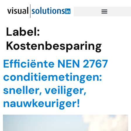
Label:
Kostenbesparing
Efficiënte NEN 2767
conditiemetingen:
sneller, veiliger,
nauwkeuriger!