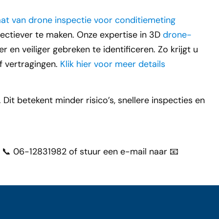
fectiever te maken. Onze expertise in 3D
drone-
er en veiliger gebreken te identificeren. Zo krijgt u
f vertragingen.
Klik hier voor meer details
t betekent minder risico’s, snellere inspecties en
 📞 06-12831982 of stuur een e-mail naar 📧