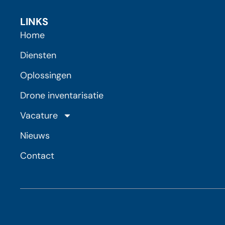
LINKS
Home
Diensten
Oplossingen
Drone inventarisatie
Vacature
Nieuws
Contact