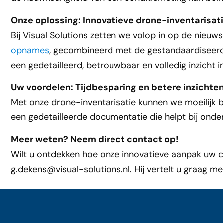
Onze oplossing: Innovatieve drone-inventarisat
Bij Visual Solutions zetten we volop in op de nieu
opnames
, gecombineerd met de gestandaardiseer
een gedetailleerd, betrouwbaar en volledig inzicht 
Uw voordelen: Tijdbesparing en betere inzichte
Met onze drone-inventarisatie kunnen we moeilijk b
een gedetailleerde documentatie die helpt bij onde
Meer weten? Neem direct contact op!
Wilt u ontdekken hoe onze innovatieve aanpak uw c
g.dekens@visual-solutions.nl
. Hij vertelt u graag 