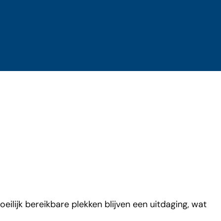
ilijk bereikbare plekken blijven een uitdaging, wat