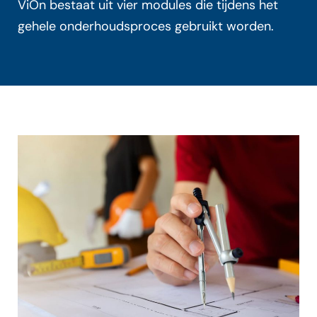
ViOn bestaat uit vier modules die tijdens het
gehele onderhoudsproces gebruikt worden.