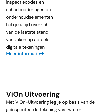
inspectiecodes en
schadecoderingen op
onderhoudselementen
heb je altijd overzicht
van de laatste stand
van zaken op actuele
digitale tekeningen.
Meer informatie
ViOn Uitvoering
Met ViOn-Uitvoering leg je op basis van de
geïnspecteerde tekening vast wat er