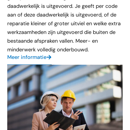
daadwerkelijk is uitgevoerd. Je geeft per code
aan of deze daadwerkelijk is uitgevoerd, of de
reparatie kleiner of groter uitviel en welke extra
werkzaamheden zijn uitgevoerd die buiten de
bestaande afspraken vallen. Meer- en
minderwerk volledig onderbouwd.
Meer informatie