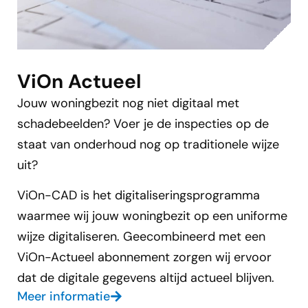
ViOn Actueel
Jouw woningbezit nog niet digitaal met
schadebeelden? Voer je de inspecties op de
staat van onderhoud nog op traditionele wijze
uit?
ViOn-CAD is het digitaliseringsprogramma
waarmee wij jouw woningbezit op een uniforme
wijze digitaliseren. Geecombineerd met een
ViOn-Actueel abonnement zorgen wij ervoor
dat de digitale gegevens altijd actueel blijven.
Meer informatie