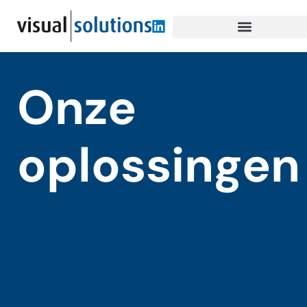
Onze
oplossingen