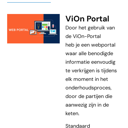
ViOn Portal
Door het gebruik van
de ViOn-Portal
heb je een webportal
waar alle benodigde
informatie eenvoudig
te verkrijgen is tijdens
elk moment in het
onderhoudsproces,
door de partijen die
aanwezig zijn in de
keten.
Standaard