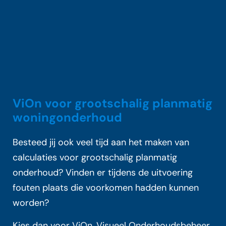
ViOn voor grootschalig planmatig
woningonderhoud
Besteed jij ook veel tijd aan het maken van
calculaties voor grootschalig planmatig
onderhoud? Vinden er tijdens de uitvoering
fouten plaats die voorkomen hadden kunnen
worden?
Kies dan voor ViOn, Visueel Onderhoudsbeheer