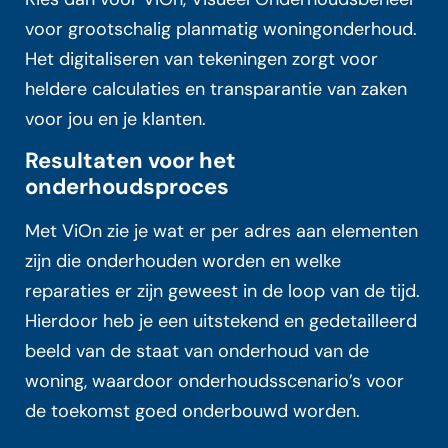
voor grootschalig planmatig woningonderhoud.
Het digitaliseren van tekeningen zorgt voor
heldere calculaties en transparantie van zaken
voor jou en je klanten.
Resultaten voor het
onderhoudsproces
Met ViOn zie je wat er per adres aan elementen
zijn die onderhouden worden en welke
reparaties er zijn geweest in de loop van de tijd.
Hierdoor heb je een uitstekend en gedetailleerd
beeld van de staat van onderhoud van de
woning, waardoor onderhoudsscenario’s voor
de toekomst goed onderbouwd worden.