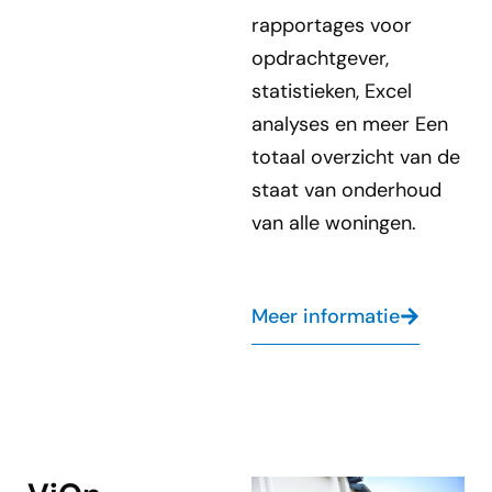
rapportages voor
opdrachtgever,
statistieken, Excel
analyses en meer Een
totaal overzicht van de
staat van onderhoud
van alle woningen.
Meer informatie