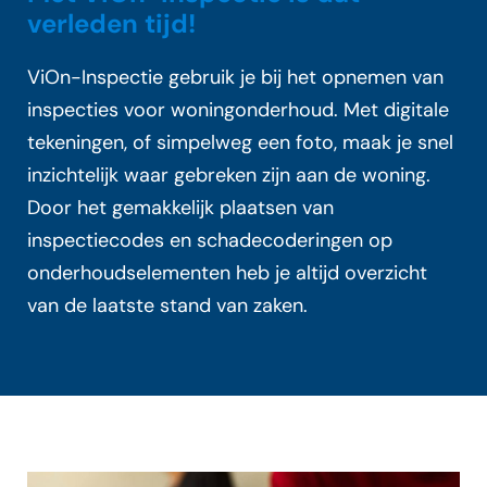
verleden tijd!
ViOn-Inspectie gebruik je bij het opnemen van
inspecties voor woningonderhoud. Met digitale
tekeningen, of simpelweg een foto, maak je snel
inzichtelijk waar gebreken zijn aan de woning.
Door het gemakkelijk plaatsen van
inspectiecodes en schadecoderingen op
onderhoudselementen heb je altijd overzicht
van de laatste stand van zaken.