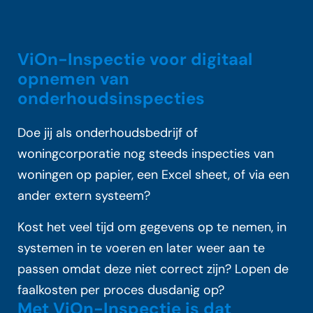
ViOn-Inspectie voor digitaal
opnemen van
onderhoudsinspecties
Doe jij als onderhoudsbedrijf of
woningcorporatie nog steeds inspecties van
woningen op papier, een Excel sheet, of via een
ander extern systeem?
Kost het veel tijd om gegevens op te nemen, in
systemen in te voeren en later weer aan te
passen omdat deze niet correct zijn? Lopen de
faalkosten per proces dusdanig op?
Met ViOn-Inspectie is dat