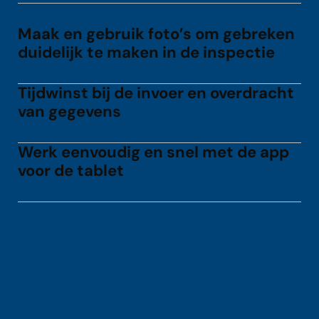
Maak en gebruik foto’s om gebreken
duidelijk te maken in de inspectie
Tijdwinst bij de invoer en overdracht
van gegevens
Werk eenvoudig en snel met de app
voor de tablet