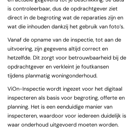
is controleerbaar, dus de opdrachtgever ziet
direct in de begroting wat de reparaties zijn en
wat die inhouden dankzij het gebruik van foto’s.
Vanaf de opname van de inspectie, tot aan de
uitvoering, zijn gegevens altijd correct en
hetzelfde. Dit zorgt voor betrouwbaarheid bij de
opdrachtgever en verkleint je foutkansen
tijdens planmatig woningonderhoud.
ViOn-Inspectie wordt ingezet voor het digitaal
inspecteren als basis voor begroting, offerte en
planning. Het is een eenduidige manier van
inspecteren, waardoor voor iedereen duidelijk is
waar onderhoud uitgevoerd moeten worden.