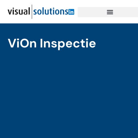
ViOn Inspectie