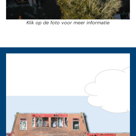
Klik op de foto voor meer informatie