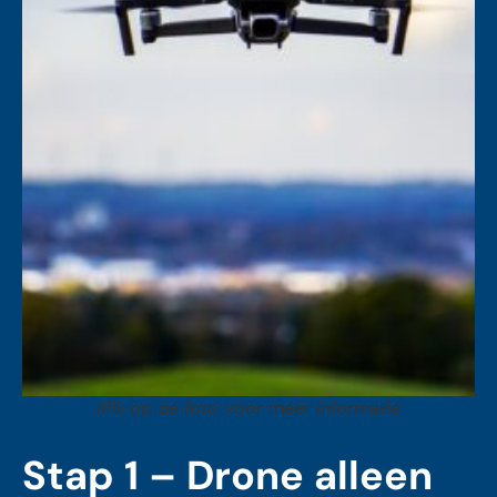
Klik op de foto voor meer informatie
Stap 1 – Drone alleen