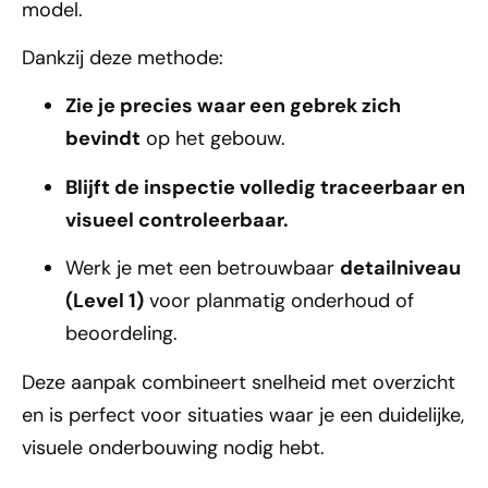
model.
Dankzij deze methode:
Zie je precies waar een gebrek zich
bevindt
op het gebouw.
Blijft de inspectie volledig traceerbaar en
visueel controleerbaar.
Werk je met een betrouwbaar
detailniveau
(Level 1)
voor planmatig onderhoud of
beoordeling.
Deze aanpak combineert snelheid met overzicht
en is perfect voor situaties waar je een duidelijke,
visuele onderbouwing nodig hebt.