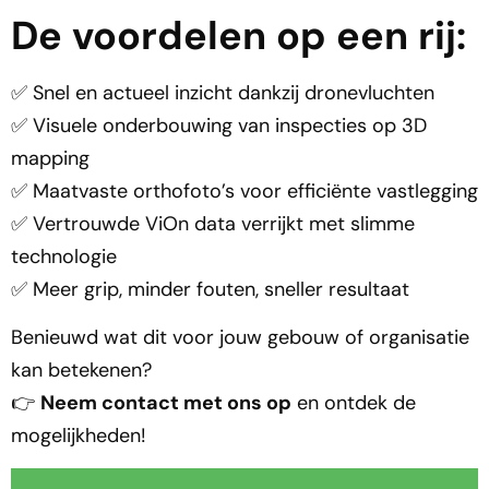
De voordelen op een rij:
✅ Snel en actueel inzicht dankzij dronevluchten
✅ Visuele onderbouwing van inspecties op 3D
mapping
✅ Maatvaste orthofoto’s voor efficiënte vastlegging
✅ Vertrouwde ViOn data verrijkt met slimme
technologie
✅ Meer grip, minder fouten, sneller resultaat
Benieuwd wat dit voor jouw gebouw of organisatie
kan betekenen?
👉
Neem contact met ons op
en ontdek de
mogelijkheden!