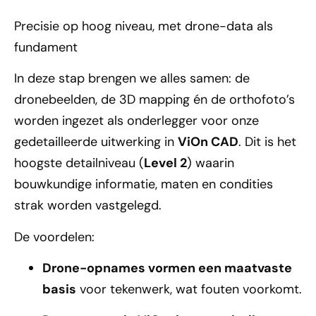
Precisie op hoog niveau, met drone-data als
fundament
In deze stap brengen we alles samen: de
dronebeelden, de 3D mapping én de orthofoto’s
worden ingezet als onderlegger voor onze
gedetailleerde uitwerking in
ViOn CAD
. Dit is het
hoogste detailniveau (
Level 2
) waarin
bouwkundige informatie, maten en condities
strak worden vastgelegd.
De voordelen:
Drone-opnames vormen een maatvaste
basis
voor tekenwerk, wat fouten voorkomt.