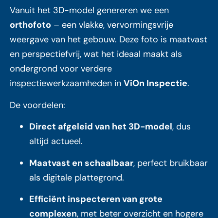
Vanuit het 3D-model genereren we een
orthofoto
– een vlakke, vervormingsvrije
weergave van het gebouw. Deze foto is maatvast
en perspectiefvrij, wat het ideaal maakt als
ondergrond voor verdere
inspectiewerkzaamheden in
ViOn Inspectie
.
De voordelen:
Direct afgeleid van het 3D-model
, dus
altijd actueel.
Maatvast en schaalbaar
, perfect bruikbaar
als digitale plattegrond.
Efficiënt inspecteren van grote
complexen
, met beter overzicht en hogere