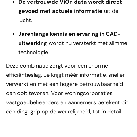
De vertrouwde ViOn data wordt direct
gevoed met actuele informatie
uit de
lucht.
Jarenlange kennis en ervaring in CAD-
uitwerking
wordt nu versterkt met slimme
technologie.
Deze combinatie zorgt voor een enorme
efficiëntieslag. Je krijgt méér informatie, sneller
verwerkt en met een hogere betrouwbaarheid
dan ooit tevoren. Voor woningcorporaties,
vastgoedbeheerders en aannemers betekent dit
één ding: grip op de werkelijkheid, tot in detail.