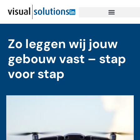
Zo leggen wij jouw
gebouw vast – stap
voor stap