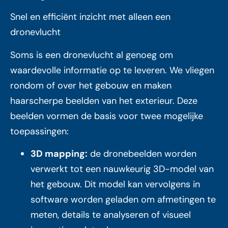
Snel en efficiënt inzicht met alleen een
dronevlucht
Soms is een dronevlucht al genoeg om
waardevolle informatie op te leveren. We vliegen
rondom of over het gebouw en maken
haarscherpe beelden van het exterieur. Deze
beelden vormen de basis voor twee mogelijke
toepassingen:
3D mapping:
de dronebeelden worden
verwerkt tot een nauwkeurig 3D-model van
het gebouw. Dit model kan vervolgens in
software worden geladen om afmetingen te
meten, details te analyseren of visueel