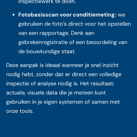
inspectiewerk te doen.
Fotobasisscan voor conditiemeting:
we
gebruiken de foto’s direct voor het opstellen
van een rapportage. Denk aan
gebrekenregistratie of een beoordeling van
de bouwkundige staat.
Deze aanpak is ideaal wanneer je snel inzicht
nodig hebt, zonder dat er direct een volledige
inspectie of analyse nodig is. Het resultaat:
actuele, visuele data die je meteen kunt
gebruiken in je eigen systemen of samen met
onze tools.