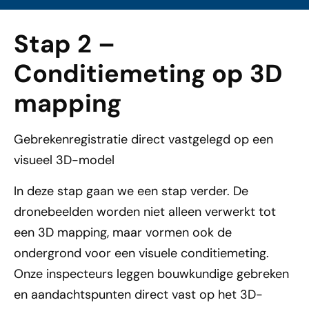
Stap 2 –
Conditiemeting op 3D
mapping
Gebrekenregistratie direct vastgelegd op een
visueel 3D-model
In deze stap gaan we een stap verder. De
dronebeelden worden niet alleen verwerkt tot
een 3D mapping, maar vormen ook de
ondergrond voor een visuele conditiemeting.
Onze inspecteurs leggen bouwkundige gebreken
en aandachtspunten direct vast op het 3D-