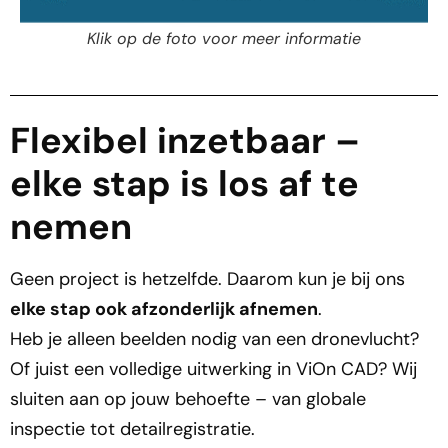
Klik op de foto voor meer informatie
Flexibel inzetbaar –
elke stap is los af te
nemen
Geen project is hetzelfde. Daarom kun je bij ons
elke stap ook afzonderlijk afnemen
.
Heb je alleen beelden nodig van een dronevlucht?
Of juist een volledige uitwerking in ViOn CAD? Wij
sluiten aan op jouw behoefte – van globale
inspectie tot detailregistratie.