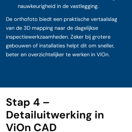
nauwkeurigheid in de vastlegging.
De orthofoto biedt een praktische vertaalslag
van de 3D mapping naar de dagelijkse
inspectiewerkzaamheden. Zeker bij grotere
gebouwen of installaties helpt dit om sneller,
beter en overzichtelijker te werken in ViOn.
Stap 4 –
Detailuitwerking in
ViOn CAD