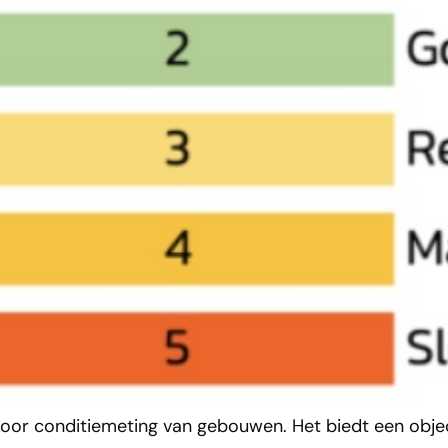
voor conditiemeting van gebouwen. Het biedt een obj