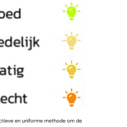
ectieve en uniforme methode om de