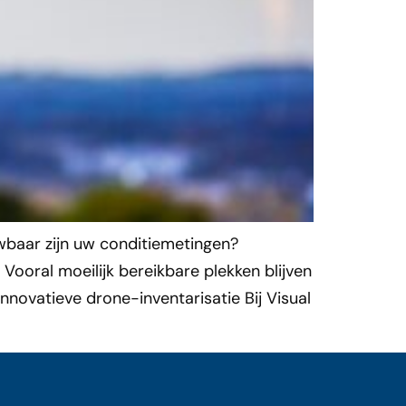
wbaar zijn uw conditiemetingen?
Vooral moeilijk bereikbare plekken blijven
nnovatieve drone-inventarisatie Bij Visual