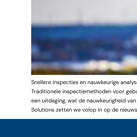
Snellere inspecties en nauwkeurige analy
Traditionele inspectiemethoden voor gebou
een uitdaging, wat de nauwkeurigheid van 
Solutions zetten we volop in op de nieuws