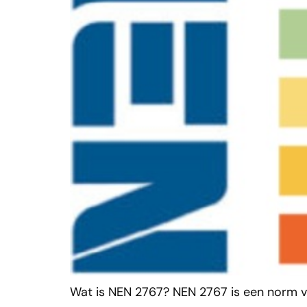
Wat is NEN 2767? NEN 2767 is een norm 