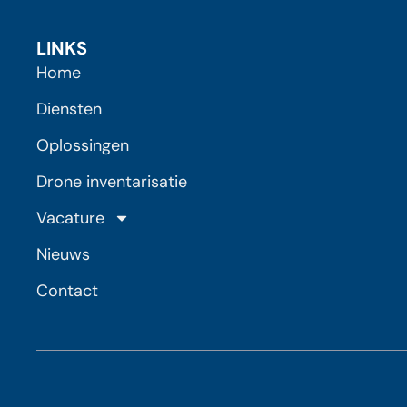
LINKS
Home
Diensten
Oplossingen
Drone inventarisatie
Vacature
Nieuws
Contact