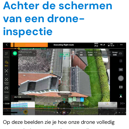
Achter de schermen
van een drone-
inspectie
Op deze beelden zie je hoe onze drone volledig