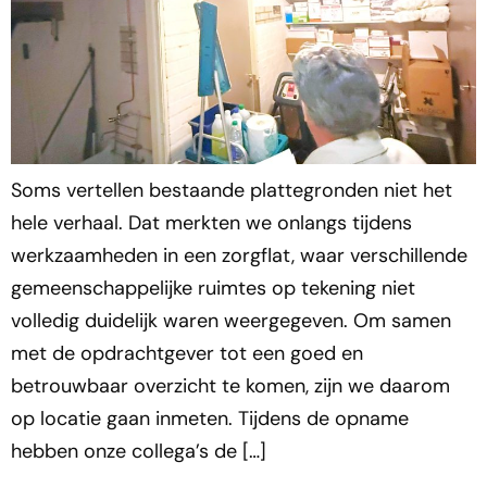
Soms vertellen bestaande plattegronden niet het
hele verhaal. Dat merkten we onlangs tijdens
werkzaamheden in een zorgflat, waar verschillende
gemeenschappelijke ruimtes op tekening niet
volledig duidelijk waren weergegeven. Om samen
met de opdrachtgever tot een goed en
betrouwbaar overzicht te komen, zijn we daarom
op locatie gaan inmeten. Tijdens de opname
hebben onze collega’s de […]