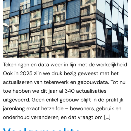
Tekeningen en data weer in lijn met de werkelijkheid
Ook in 2025 zijn we druk bezig geweest met het
actualiseren van tekenwerk en gebouwdata. Tot nu
toe hebben we dit jaar al 340 actualisaties
uitgevoerd. Geen enkel gebouw blijft in de praktijk
jarenlang exact hetzelfde – bewoners, gebruik en
onderhoud veranderen, en dat vraagt om […]