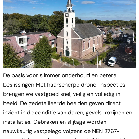
De basis voor slimmer onderhoud en betere
beslissingen Met haarscherpe drone-inspecties
brengen we vastgoed snel, veilig en volledig in
beeld. De gedetailleerde beelden geven direct
inzicht in de conditie van daken, gevels, kozijnen en
installaties. Gebreken en slijtage worden
nauwkeurig vastgelegd volgens de NEN 2767-