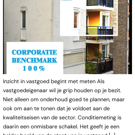
Inzicht in vastgoed begint met meten Als
vastgoedeigenaar wil je grip houden op je bezit.
Niet alleen om onderhoud goed te plannen, maar
ook om aan te tonen dat je voldoet aan de
kwaliteitseisen van de sector. Conditiemeting is
daarin een onmisbare schakel. Het geeft je een