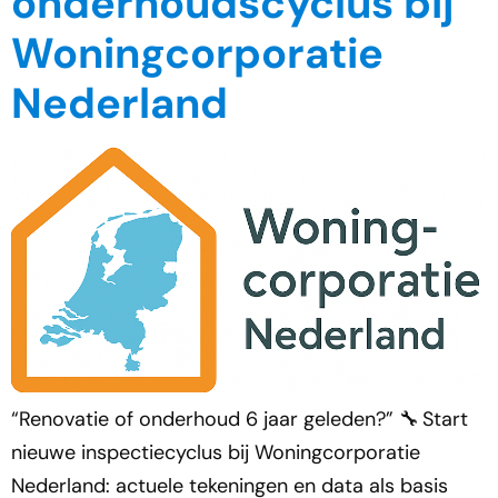
onderhoudscyclus bij
Woningcorporatie
Nederland
“Renovatie of onderhoud 6 jaar geleden?” 🔧 Start
nieuwe inspectiecyclus bij Woningcorporatie
Nederland: actuele tekeningen en data als basis