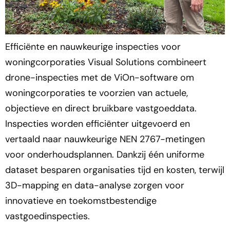
Efficiënte en nauwkeurige inspecties voor
woningcorporaties Visual Solutions combineert
drone-inspecties met de ViOn-software om
woningcorporaties te voorzien van actuele,
objectieve en direct bruikbare vastgoeddata.
Inspecties worden efficiënter uitgevoerd en
vertaald naar nauwkeurige NEN 2767-metingen
voor onderhoudsplannen. Dankzij één uniforme
dataset besparen organisaties tijd en kosten, terwijl
3D-mapping en data-analyse zorgen voor
innovatieve en toekomstbestendige
vastgoedinspecties.