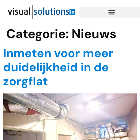
Categorie:
Nieuws
Inmeten voor meer
duidelijkheid in de
zorgflat