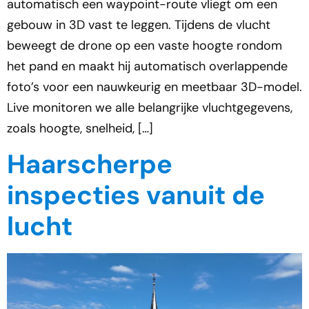
automatisch een waypoint-route vliegt om een
gebouw in 3D vast te leggen. Tijdens de vlucht
beweegt de drone op een vaste hoogte rondom
het pand en maakt hij automatisch overlappende
foto’s voor een nauwkeurig en meetbaar 3D-model.
Live monitoren we alle belangrijke vluchtgegevens,
zoals hoogte, snelheid, […]
Haarscherpe
inspecties vanuit de
lucht