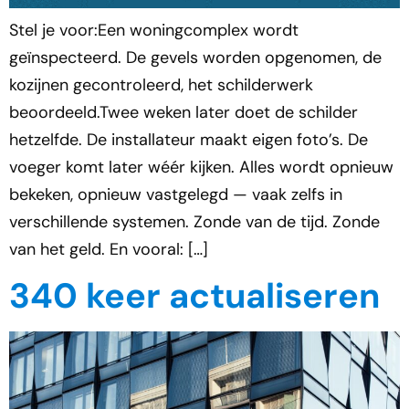
Stel je voor:Een woningcomplex wordt
geïnspecteerd. De gevels worden opgenomen, de
kozijnen gecontroleerd, het schilderwerk
beoordeeld.Twee weken later doet de schilder
hetzelfde. De installateur maakt eigen foto’s. De
voeger komt later wéér kijken. Alles wordt opnieuw
bekeken, opnieuw vastgelegd — vaak zelfs in
verschillende systemen. Zonde van de tijd. Zonde
van het geld. En vooral: […]
340 keer actualiseren