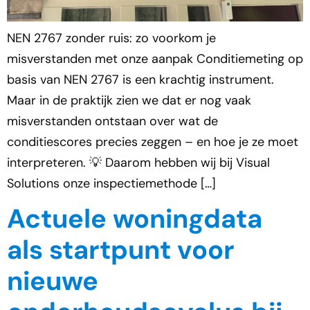
NEN 2767 zonder ruis: zo voorkom je
misverstanden met onze aanpak Conditiemeting op
basis van NEN 2767 is een krachtig instrument.
Maar in de praktijk zien we dat er nog vaak
misverstanden ontstaan over wat de
conditiescores precies zeggen – en hoe je ze moet
interpreteren. 💡 Daarom hebben wij bij Visual
Solutions onze inspectiemethode […]
Actuele woningdata
als startpunt voor
nieuwe