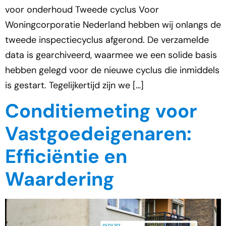
voor onderhoud Tweede cyclus Voor
Woningcorporatie Nederland hebben wij onlangs de
tweede inspectiecyclus afgerond. De verzamelde
data is gearchiveerd, waarmee we een solide basis
hebben gelegd voor de nieuwe cyclus die inmiddels
is gestart. Tegelijkertijd zijn we […]
Conditiemeting voor
Vastgoedeigenaren:
Efficiëntie en
Waardering