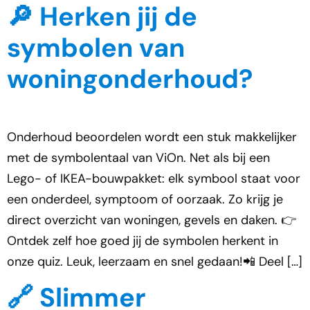
🔎 Herken jij de
symbolen van
woningonderhoud?
Onderhoud beoordelen wordt een stuk makkelijker
met de symbolentaal van ViOn. Net als bij een
Lego- of IKEA-bouwpakket: elk symbool staat voor
een onderdeel, symptoom of oorzaak. Zo krijg je
direct overzicht van woningen, gevels en daken. 👉
Ontdek zelf hoe goed jij de symbolen herkent in
onze quiz. Leuk, leerzaam en snel gedaan!📲 Deel […]
🔗 Slimmer